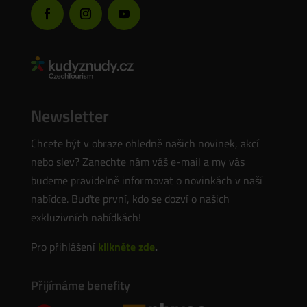
Newsletter
Chcete být v obraze ohledně našich novinek, akcí
nebo slev? Zanechte nám váš e-mail a my vás
budeme pravidelně informovat o novinkách v naší
nabídce. Buďte první, kdo se dozví o našich
exkluzivních nabídkách!
Pro přihlášení
klikněte zde
.
Přijímáme benefity